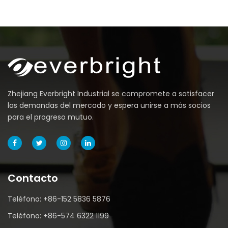
Zhejiang Everbright Industrial se compromete a satisfacer
las demandas del mercado y espera unirse a más socios
para el progreso mutuo.
Contacto
Teléfono: +86-152 5836 5876
Teléfono: +86-574 6322 1199