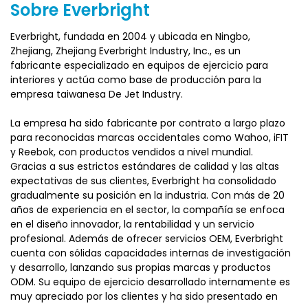
Sobre Everbright
Everbright, fundada en 2004 y ubicada en Ningbo,
Zhejiang, Zhejiang Everbright Industry, Inc., es un
fabricante especializado en equipos de ejercicio para
interiores y actúa como base de producción para la
empresa taiwanesa De Jet Industry.
La empresa ha sido fabricante por contrato a largo plazo
para reconocidas marcas occidentales como Wahoo, iFIT
y Reebok, con productos vendidos a nivel mundial.
Gracias a sus estrictos estándares de calidad y las altas
expectativas de sus clientes, Everbright ha consolidado
gradualmente su posición en la industria. Con más de 20
años de experiencia en el sector, la compañía se enfoca
en el diseño innovador, la rentabilidad y un servicio
profesional. Además de ofrecer servicios OEM, Everbright
cuenta con sólidas capacidades internas de investigación
y desarrollo, lanzando sus propias marcas y productos
ODM. Su equipo de ejercicio desarrollado internamente es
muy apreciado por los clientes y ha sido presentado en