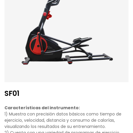
SF01
Características del instrumento:
1) Muestra con precisión datos básicos como tiempo de
ejercicio, velocidad, distancia y consumo de calorías,
visualizando los resultados de su entrenamiento.
2) Cuenta con una variedad de programas de ejercicio,