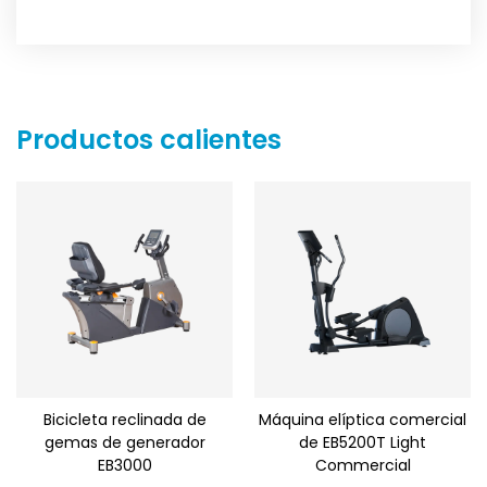
Productos calientes
Bicicleta reclinada de
Máquina elíptica comercial
gemas de generador
de EB5200T Light
EB3000
Commercial