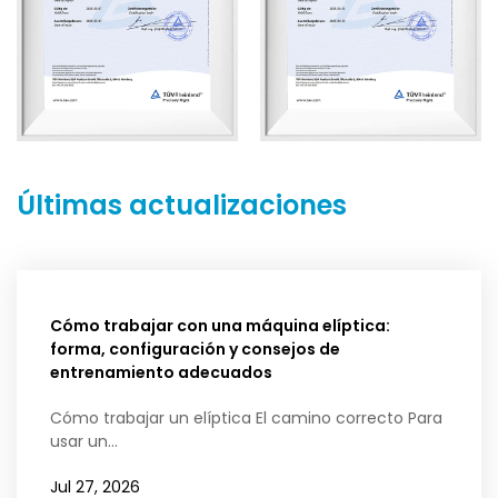
Últimas actualizaciones
Cómo trabajar con una máquina elíptica:
forma, configuración y consejos de
entrenamiento adecuados
Cómo trabajar un elíptica El camino correcto Para
usar un...
Jul 27, 2026