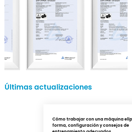
Últimas actualizaciones
Cómo trabajar con una máquina elíptica:
forma, configuración y consejos de
entrenamiento adecuados