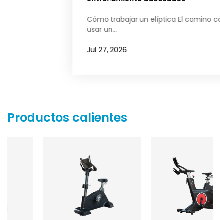
Cómo trabajar un elíptica El camino correcto Para
usar un...
Jul 27, 2026
Productos calientes