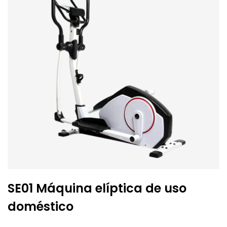
SE01 Máquina elíptica de uso
doméstico