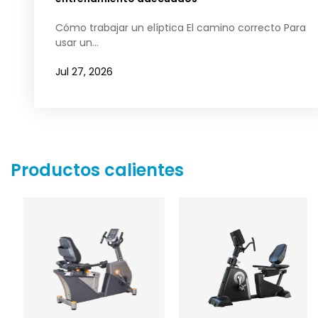
Cómo trabajar un elíptica El camino correcto Para
usar un...
Jul 27, 2026
Productos calientes