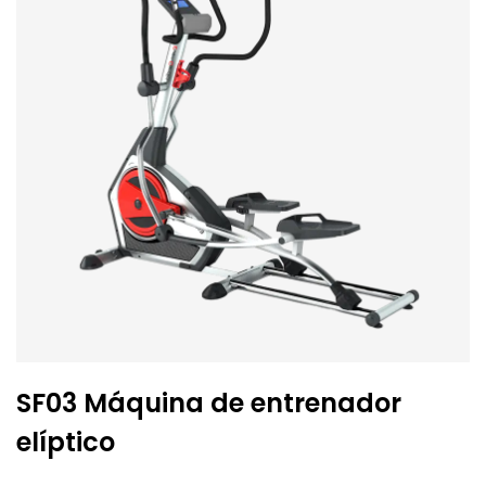
SF03 Máquina de entrenador
elíptico