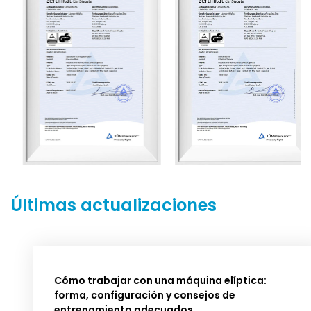
Últimas actualizaciones
Cómo trabajar con una máquina elíptica:
forma, configuración y consejos de
entrenamiento adecuados