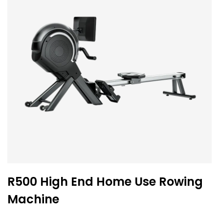
R500 High End Home Use Rowing
Machine