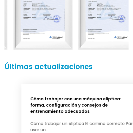
Últimas actualizaciones
Cómo trabajar con una máquina elíptica:
forma, configuración y consejos de
entrenamiento adecuados
Cómo trabajar un elíptica El camino correcto Para
usar un...