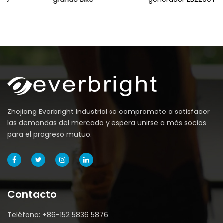
Zhejiang Everbright Industrial se compromete a satisfacer
las demandas del mercado y espera unirse a más socios
para el progreso mutuo.
Contacto
Teléfono: +86-152 5836 5876