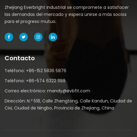
Zhejiang Everbright Industrial se compromete a satisfacer
las demandas del mercado y espera unirse a más socios
para el progreso mutuo.
Contacto
Teléfono: +86-152 5836 5876
Teléfono: +86-574 6322 1199
Correo electrónico: mandy@evbfit.com
Dirección: N.º 518, Calle Zhengtong, Calle Kandun, Ciudad de
Cixi, Ciudad de Ningbo, Provincia de Zhejiang, China