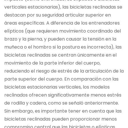
verticales estacionarias), las bicicletas reclinadas se
destacan por su seguridad articular superior en
áreas específicas. A diferencia de los entrenadores
elípticos (que requieren movimiento coordinado del
brazo y la pierna, y pueden causar la tensión en la
muñeca o el hombro si la postura es incorrecta), las
bicicletas reclinadas se centran únicamente en el
movimiento de la parte inferior del cuerpo,
reduciendo el riesgo de estrés de la articulación de la
parte superior del cuerpo. En comparación con las
bicicletas estacionarias verticales, los modelos
reclinados ofrecen significativamente menos estrés
de rodilla y cadera, como se señaló anteriormente.
Sin embargo, es importante tener en cuenta que las
bicicletas reclinadas pueden proporcionar menos
compromiso central que las bicicletas o elípticas