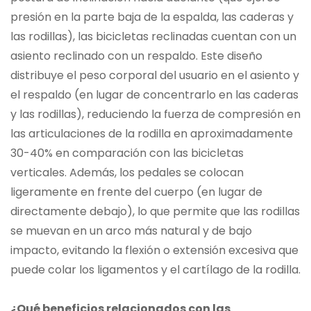
presión en la parte baja de la espalda, las caderas y
las rodillas), las bicicletas reclinadas cuentan con un
asiento reclinado con un respaldo. Este diseño
distribuye el peso corporal del usuario en el asiento y
el respaldo (en lugar de concentrarlo en las caderas
y las rodillas), reduciendo la fuerza de compresión en
las articulaciones de la rodilla en aproximadamente
30-40% en comparación con las bicicletas
verticales. Además, los pedales se colocan
ligeramente en frente del cuerpo (en lugar de
directamente debajo), lo que permite que las rodillas
se muevan en un arco más natural y de bajo
impacto, evitando la flexión o extensión excesiva que
puede colar los ligamentos y el cartílago de la rodilla.
¿Qué beneficios relacionados con las