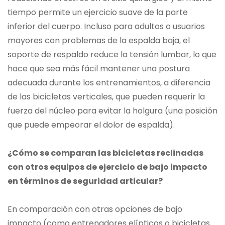
tiempo permite un ejercicio suave de la parte
inferior del cuerpo. Incluso para adultos o usuarios
mayores con problemas de la espalda baja, el
soporte de respaldo reduce la tensión lumbar, lo que
hace que sea más fácil mantener una postura
adecuada durante los entrenamientos, a diferencia
de las bicicletas verticales, que pueden requerir la
fuerza del núcleo para evitar la holgura (una posición
que puede empeorar el dolor de espalda).
¿Cómo se comparan las bicicletas reclinadas
con otros equipos de ejercicio de bajo impacto
en términos de seguridad articular?
En comparación con otras opciones de bajo
impacto (como entrenadores elípticos o bicicletas