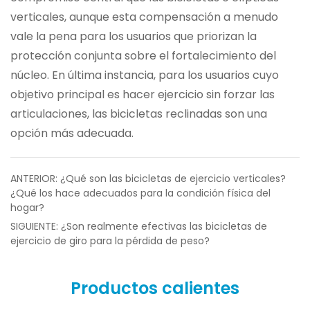
verticales, aunque esta compensación a menudo
vale la pena para los usuarios que priorizan la
protección conjunta sobre el fortalecimiento del
núcleo. En última instancia, para los usuarios cuyo
objetivo principal es hacer ejercicio sin forzar las
articulaciones, las bicicletas reclinadas son una
opción más adecuada.
ANTERIOR: ¿Qué son las bicicletas de ejercicio verticales?
¿Qué los hace adecuados para la condición física del
hogar?
SIGUIENTE: ¿Son realmente efectivas las bicicletas de
ejercicio de giro para la pérdida de peso?
Productos calientes