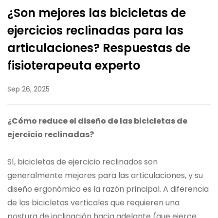
¿Son mejores las bicicletas de
ejercicios reclinadas para las
articulaciones? Respuestas de
fisioterapeuta experto
Sep 26, 2025
¿Cómo reduce el diseño de las bicicletas de
ejercicio reclinadas?
Sí,
bicicletas de ejercicio reclinados
son
generalmente mejores para las articulaciones, y su
diseño ergonómico es la razón principal. A diferencia
de las bicicletas verticales que requieren una
postura de inclinación hacia adelante (que ejerce