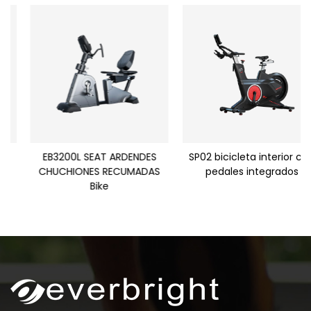
EB3200L SEAT ARDENDES
SP02 bicicleta interior con
CHUCHIONES RECUMADAS
pedales integrados
Bike