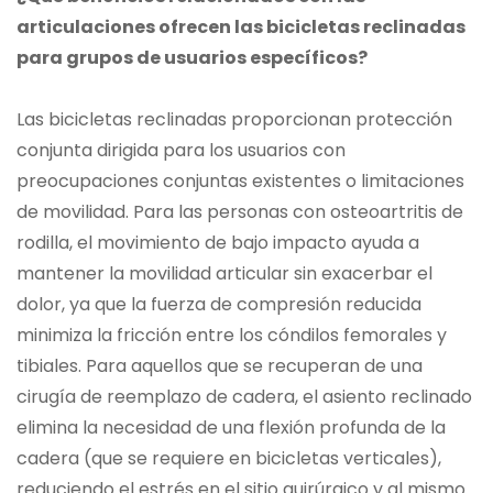
articulaciones ofrecen las bicicletas reclinadas
para grupos de usuarios específicos?
Las bicicletas reclinadas proporcionan protección
conjunta dirigida para los usuarios con
preocupaciones conjuntas existentes o limitaciones
de movilidad. Para las personas con osteoartritis de
rodilla, el movimiento de bajo impacto ayuda a
mantener la movilidad articular sin exacerbar el
dolor, ya que la fuerza de compresión reducida
minimiza la fricción entre los cóndilos femorales y
tibiales. Para aquellos que se recuperan de una
cirugía de reemplazo de cadera, el asiento reclinado
elimina la necesidad de una flexión profunda de la
cadera (que se requiere en bicicletas verticales),
reduciendo el estrés en el sitio quirúrgico y al mismo